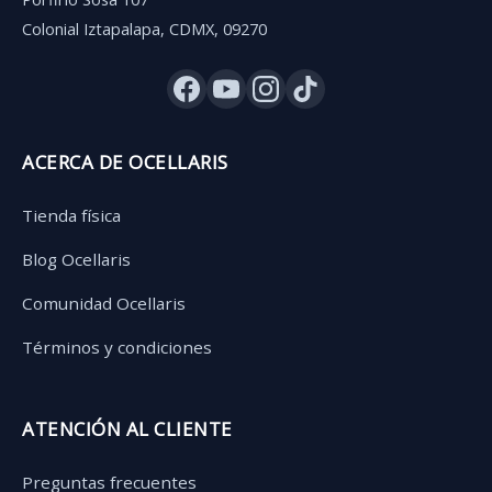
Colonial Iztapalapa, CDMX, 09270
ACERCA DE OCELLARIS
Tienda física
Blog Ocellaris
Comunidad Ocellaris
Términos y condiciones
ATENCIÓN AL CLIENTE
Preguntas frecuentes