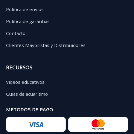
Política de envíos
Política de garantías
Contacto
Clientes Mayoristas y Distribuidores
RECURSOS
Videos educativos
Guías de acuarismo
METODOS DE PAGO