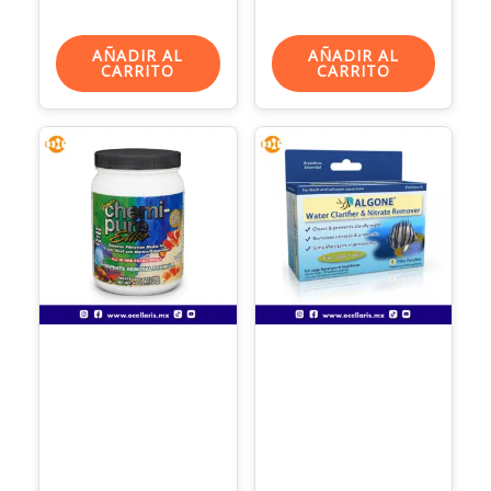
AÑADIR AL
AÑADIR AL
CARRITO
CARRITO