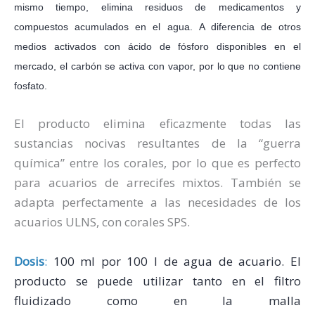
mismo tiempo, elimina residuos de medicamentos y
compuestos acumulados en el agua.
A diferencia de otros
medios activados con ácido de fósforo disponibles en el
mercado, el carbón se activa con vapor, por lo que no contiene
fosfato.
El producto elimina eficazmente todas las
sustancias nocivas resultantes de la “guerra
química” entre los corales, por lo que es perfecto
para acuarios de arrecifes mixtos.
También se
adapta perfectamente a las necesidades de los
acuarios ULNS, con corales SPS.
Dosis
:
100 ml por 100 l de agua de acuario. El
producto se puede utilizar tanto en el filtro
fluidizado como en la malla