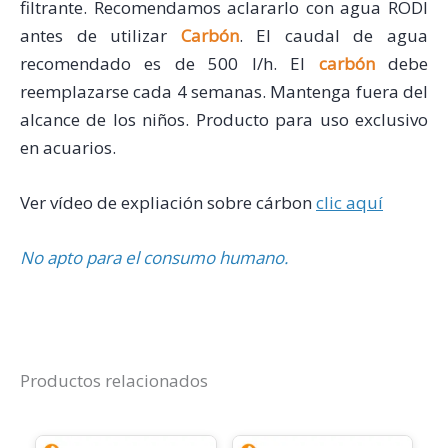
filtrante.
Recomendamos aclararlo con agua RODI
antes de utilizar
Carbón
.
El caudal de agua
recomendado es de 500 l/h.
El
carbón
debe
reemplazarse cada 4 semanas. Mantenga fuera del
alcance
de los niños.
Producto para uso exclusivo
en acuarios.
Ver vídeo de expliación sobre cárbon
clic aquí
No apto para el consumo humano.
Productos relacionados