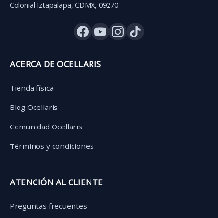
Colonial Iztapalapa, CDMX, 09270
ACERCA DE OCELLARIS
Tienda física
Blog Ocellaris
Comunidad Ocellaris
Términos y condiciones
ATENCIÓN AL CLIENTE
Preguntas frecuentes