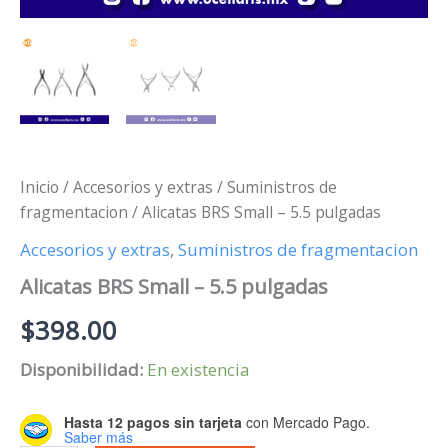
Inicio
/
Accesorios y extras
/
Suministros de
fragmentacion
/ Alicatas BRS Small – 5.5 pulgadas
Accesorios y extras
,
Suministros de fragmentacion
Alicatas BRS Small – 5.5 pulgadas
$
398.00
Disponibilidad:
En existencia
Hasta 12 pagos sin tarjeta
con Mercado Pago.
Saber más