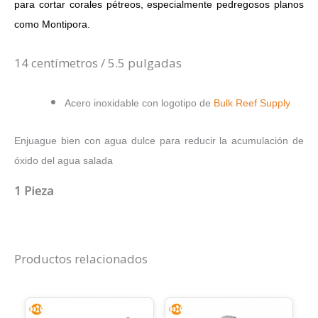
para cortar corales pétreos, especialmente pedregosos planos
como Montipora.
14 centímetros / 5.5 pulgadas
Acero inoxidable con logotipo de
Bulk Reef Supply
Enjuague bien con agua dulce para reducir la acumulación de
óxido del agua salada
1 Pieza
Productos relacionados