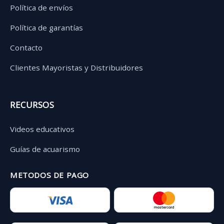
Política de envíos
Política de garantías
Contacto
Clientes Mayoristas y Distribuidores
RECURSOS
Videos educativos
Guías de acuarismo
METODOS DE PAGO