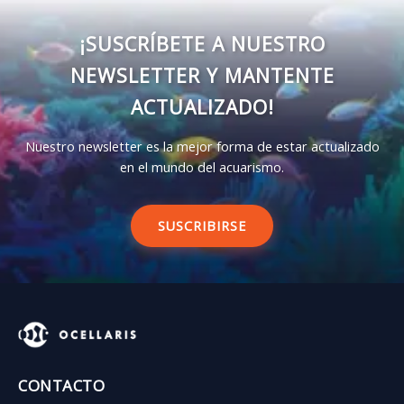
¡SUSCRÍBETE A NUESTRO
NEWSLETTER Y MANTENTE
ACTUALIZADO!
Nuestro newsletter es la mejor forma de estar actualizado
en el mundo del acuarismo.
SUSCRIBIRSE
CONTACTO