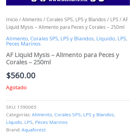
Inicio
/
Alimento
/
Corales SPS, LPS y Blandos
/
LPS
/ AF
Liquid Mysis – Alimento para Peces y Corales – 250ml
Alimento
,
Corales SPS, LPS y Blandos
,
Líquido
,
LPS
,
Peces Marinos
AF Liquid Mysis – Alimento para Peces y
Corales – 250ml
$
560.00
Agotado
SKU:
1590065
Categorías:
Alimento
,
Corales SPS, LPS y Blandos
,
Líquido
,
LPS
,
Peces Marinos
Brand:
Aquaforest