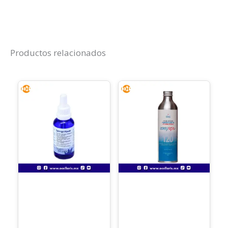
Productos relacionados