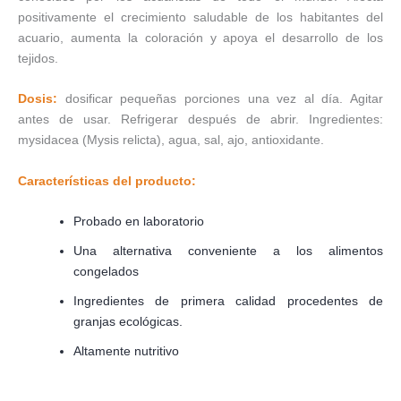
positivamente el crecimiento saludable de los habitantes del
acuario, aumenta la coloración y apoya el desarrollo de los
tejidos.
Dosis:
dosificar pequeñas porciones una vez al día. Agitar
antes de usar. Refrigerar después de abrir. Ingredientes:
mysidacea (Mysis relicta), agua, sal, ajo, antioxidante.
Características del producto:
Probado en laboratorio
Una alternativa conveniente a los alimentos
congelados
Ingredientes de primera calidad procedentes de
granjas ecológicas.
Altamente nutritivo