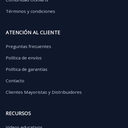
Términos y condiciones
ATENCIÓN AL CLIENTE
Preguntas frecuentes
Política de envíos
Política de garantías
Contacto
Clientes Mayoristas y Distribuidores
RECURSOS
Videos educativos