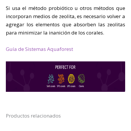
Si usa el método probiótico u otros métodos que
incorporan medios de zeolita, es necesario volver a
agregar los elementos que absorben las zeolitas
para minimizar la inanición de los corales.
Guía de Sistemas Aquaforest
Productos relacionados