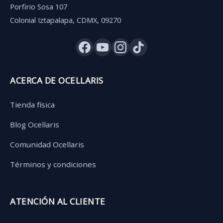
Porfirio Sosa 107
Colonial Iztapalapa, CDMX, 09270
ACERCA DE OCELLARIS
Tienda física
Blog Ocellaris
Comunidad Ocellaris
Términos y condiciones
ATENCIÓN AL CLIENTE