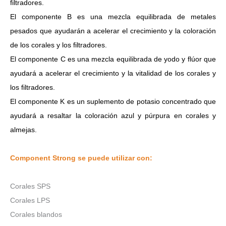
filtradores.
El componente B es una mezcla equilibrada de metales
pesados ​​que ayudarán a acelerar el crecimiento y la coloración
de los corales y los filtradores.
El componente C es una mezcla equilibrada de yodo y flúor que
ayudará a acelerar el crecimiento y la vitalidad de los corales y
los filtradores.
El componente K es un suplemento de potasio concentrado que
ayudará a resaltar la coloración azul y púrpura en corales y
almejas.
Component Strong se puede utilizar con:
Corales SPS
Corales LPS
Corales blandos