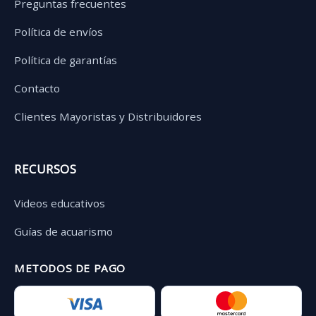
Preguntas frecuentes
Política de envíos
Política de garantías
Contacto
Clientes Mayoristas y Distribuidores
RECURSOS
Videos educativos
Guías de acuarismo
METODOS DE PAGO