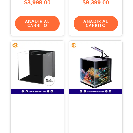
$
3,998.00
$
9,399.00
AÑADIR AL
AÑADIR AL
CARRITO
CARRITO