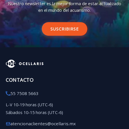
Nuestro newsletter es la mejor forma de estar actualizado
en el mundo del acuarismo.
SUSCRIBIRSE
CONTACTO
55 7508 5663
L-V 10-19 horas (UTC-6)
Sábados 10-15 horas (UTC-6)
atencionaclientes@ocellaris.mx