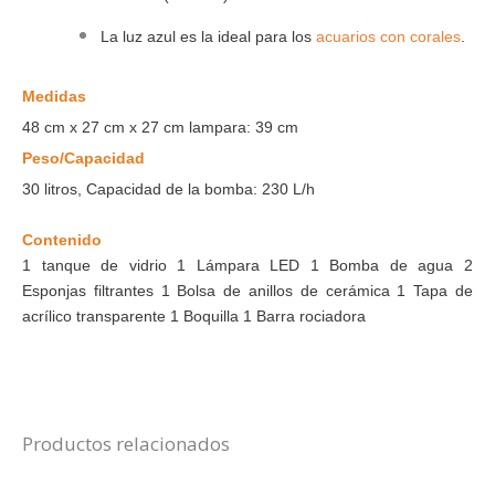
La luz azul es la ideal para los
acuarios con corales
.
Medidas
48 cm x 27 cm x 27 cm lampara: 39 cm
Peso/Capacidad
30 litros, Capacidad de la bomba: 230 L/h
Contenido
1 tanque de vidrio 1 Lámpara LED 1 Bomba de agua 2
Esponjas filtrantes 1 Bolsa de anillos de cerámica 1 Tapa de
acrílico transparente 1 Boquilla 1 Barra rociadora
Productos relacionados