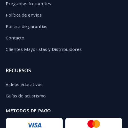
Preguntas frecuentes
Política de envíos
Política de garantías
Contacto
Clientes Mayoristas y Distribuidores
RECURSOS
Videos educativos
Guías de acuarismo
METODOS DE PAGO