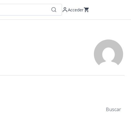
Acceder