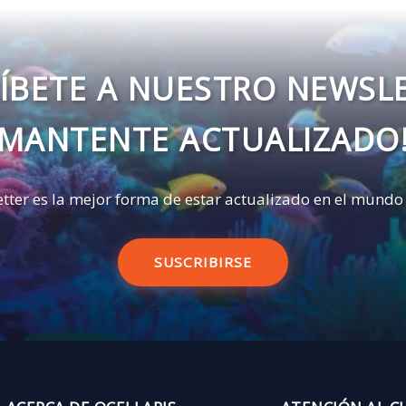
ÍBETE A NUESTRO NEWSL
MANTENTE ACTUALIZADO
tter es la mejor forma de estar actualizado en el mundo
SUSCRIBIRSE