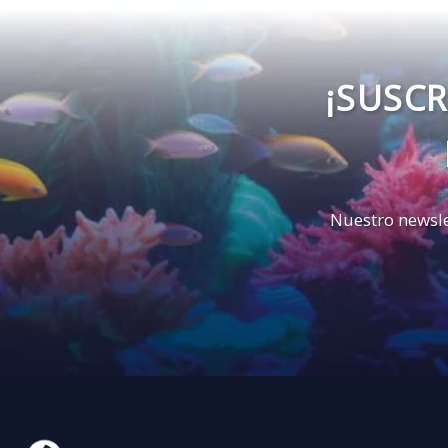
¡SUSCR
Nuestro newsle