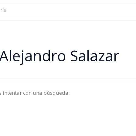
Alejandro Salazar
s intentar con una búsqueda.