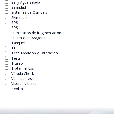
Sal y Agua salada
Salinidad
Sistemas de Ósmosis
Skimmers
SPS
SPS
Suministros de fragmentacion
Sustrato de Aragonita
Tanques
TDS
Test, Medicion y Calibracion
Tests
Titanio
Tratamientos
Válvula Check
Ventiladores
Visores y Lentes
Zeolita