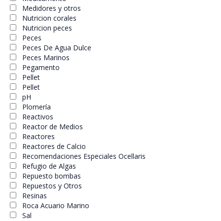
Medidores y otros
Nutricion corales
Nutricion peces
Peces
Peces De Agua Dulce
Peces Marinos
Pegamento
Pellet
Pellet
pH
Plomería
Reactivos
Reactor de Medios
Reactores
Reactores de Calcio
Recomendaciones Especiales Ocellaris
Refugio de Algas
Repuesto bombas
Repuestos y Otros
Resinas
Roca Acuario Marino
Sal