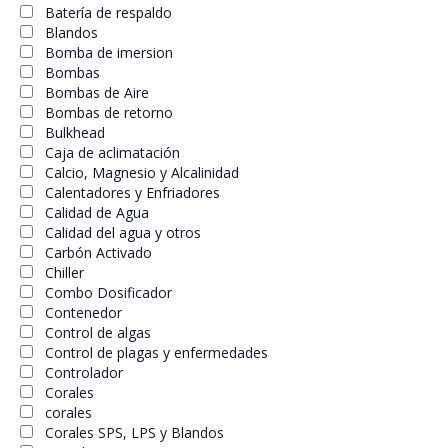
Batería de respaldo
Blandos
Bomba de imersion
Bombas
Bombas de Aire
Bombas de retorno
Bulkhead
Caja de aclimatación
Calcio, Magnesio y Alcalinidad
Calentadores y Enfriadores
Calidad de Agua
Calidad del agua y otros
Carbón Activado
Chiller
Combo Dosificador
Contenedor
Control de algas
Control de plagas y enfermedades
Controlador
Corales
corales
Corales SPS, LPS y Blandos