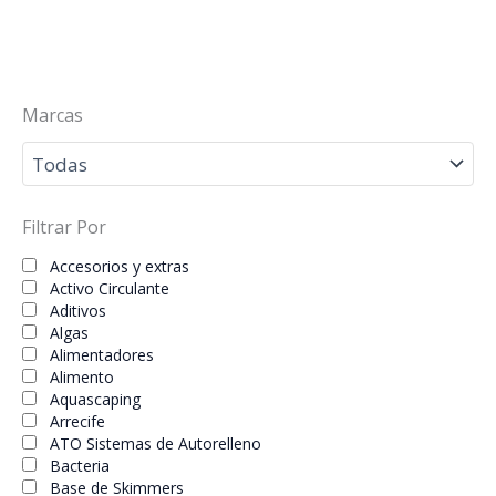
Marcas
Filtrar Por
Accesorios y extras
Activo Circulante
Aditivos
Algas
Alimentadores
Alimento
Aquascaping
Arrecife
ATO Sistemas de Autorelleno
Bacteria
Base de Skimmers