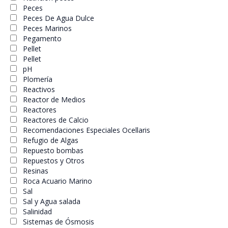
Peces
Peces De Agua Dulce
Peces Marinos
Pegamento
Pellet
Pellet
pH
Plomería
Reactivos
Reactor de Medios
Reactores
Reactores de Calcio
Recomendaciones Especiales Ocellaris
Refugio de Algas
Repuesto bombas
Repuestos y Otros
Resinas
Roca Acuario Marino
Sal
Sal y Agua salada
Salinidad
Sistemas de Ósmosis