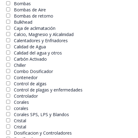
Bombas
Bombas de Aire
Bombas de retorno
Bulkhead
Caja de aclimatación
Calcio, Magnesio y Alcalinidad
Calentadores y Enfriadores
Calidad de Agua
Calidad del agua y otros
Carbón Activado
Chiller
Combo Dosificador
Contenedor
Control de algas
Control de plagas y enfermedades
Controlador
Corales
corales
Corales SPS, LPS y Blandos
Cristal
Cristal
Dosificacion y Controladores