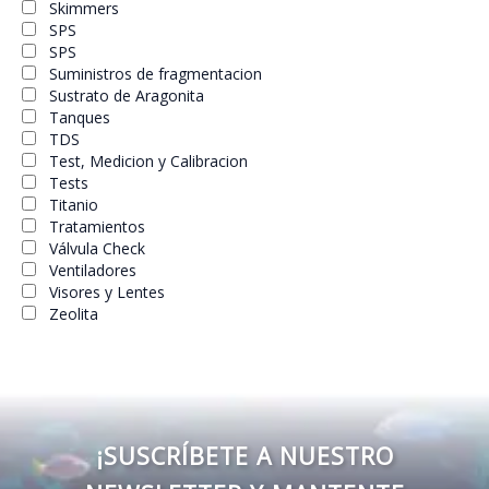
Skimmers
SPS
SPS
Suministros de fragmentacion
Sustrato de Aragonita
Tanques
TDS
Test, Medicion y Calibracion
Tests
Titanio
Tratamientos
Válvula Check
Ventiladores
Visores y Lentes
Zeolita
¡SUSCRÍBETE A NUESTRO