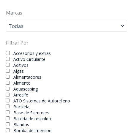
Marcas
Filtrar Por
Accesorios y extras
Activo Circulante
Aditivos
Algas
Alimentadores
Alimento
Aquascaping
Arrecife
ATO Sistemas de Autorelleno
Bacteria
Base de Skimmers
Batería de respaldo
Blandos
Bomba de imersion