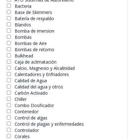
Bacteria
Base de Skimmers
Batería de respaldo
Blandos
Bomba de imersion
Bombas
Bombas de Aire
Bombas de retorno
Bulkhead
Caja de aclimatación
Calcio, Magnesio y Alcalinidad
Calentadores y Enfriadores
Calidad de Agua
Calidad del agua y otros
Carbón Activado
Chiller
Combo Dosificador
Contenedor
Control de algas
Control de plagas y enfermedades
Controlador
Corales